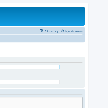
Rekisteröidy
Kirjaudu sisään