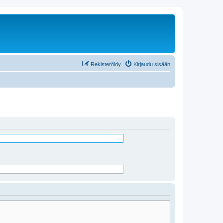
Rekisteröidy
Kirjaudu sisään