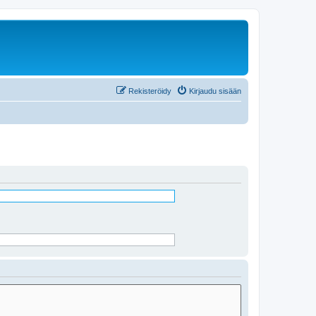
Rekisteröidy
Kirjaudu sisään