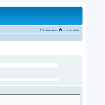
Rekisteröidy
Kirjaudu sisään