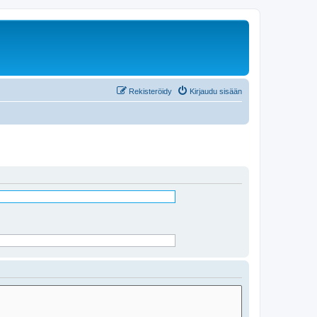
Rekisteröidy
Kirjaudu sisään